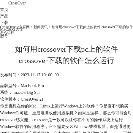
CrossOver
首页
产品
下载
CrossOver中文官网
>
新闻资讯
> 如何用crossover下载pc上的软件 crossover下载的软件
Mac游戏大全
怎么运行
服务
购买
如何用crossover下载pc上的软件
crossover下载的软件怎么运行
发布时间：2023-11-17 10: 00: 00
品牌型号：MacBook Pro
系统： macOS Big Sur
软件版本：CrossOver 21
你是否想在你的Mac、Linux上运行Windows上的软件？你是否不想购买
Windows许可证、重启电脑或使用虚拟机？如果是这样，那么你可能会对
crossover感兴趣。crossover是一款可以让你在不同的操作系统上运行
Windows软件的应用程序，它不需要安装Windows或模拟器，而是通过更