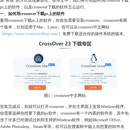
加“轻便”的方式实现兼容性。在本文中，我们将介绍如何用crossover下载
pc上的软件，以及crossover下载的软件怎么运行。
一、如何用crossover下载pc上的软件
要用crossover下载pc上的软件，你首先需要安装crossover。crossover有两
个版本，分别适用于Mac、Linux。你可以从crossover中文网站
（
https://www.crossoverchina.com/
）免费下载适合你的操作系统的版本。
图1：crossover中文网站
安装完成后，你就可以打开crossover，并在主界面上安装Windows程序。
你需要选择你想要下载的pc软件。crossover有一个内置的软件库，其中包
含了许多已经测试过的和支持的Windows软件，例如Microsoft Office、
Adobe Photoshop、Steam等等。你可以在搜索框中输入你想要的软件名