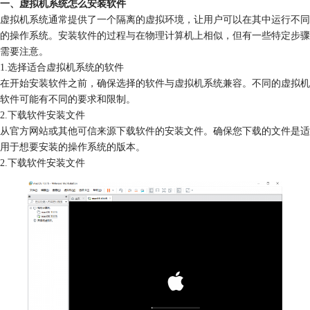
一、虚拟机系统怎么安装软件
虚拟机系统通常提供了一个隔离的虚拟环境，让用户可以在其中运行不同
的操作系统。安装软件的过程与在物理计算机上相似，但有一些特定步骤
需要注意。
1.选择适合虚拟机系统的软件
在开始安装软件之前，确保选择的软件与虚拟机系统兼容。不同的虚拟机
软件可能有不同的要求和限制。
2.下载软件安装文件
从官方网站或其他可信来源下载软件的安装文件。确保您下载的文件是适
用于想要安装的操作系统的版本。
2.下载软件安装文件