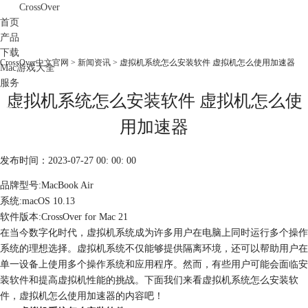
CrossOver
首页
产品
下载
CrossOver中文官网
>
新闻资讯
> 虚拟机系统怎么安装软件 虚拟机怎么使用加速器
Mac游戏大全
服务
虚拟机系统怎么安装软件 虚拟机怎么使
购买
用加速器
发布时间：2023-07-27 00: 00: 00
品牌型号:MacBook Air
系统:macOS 10.13
软件版本:CrossOver for Mac 21
在当今数字化时代，虚拟机系统成为许多用户在电脑上同时运行多个操作
系统的理想选择。虚拟机系统不仅能够提供隔离环境，还可以帮助用户在
单一设备上使用多个操作系统和应用程序。然而，有些用户可能会面临安
装软件和提高虚拟机性能的挑战。下面我们来看虚拟机系统怎么安装软
件，虚拟机怎么使用加速器的内容吧！