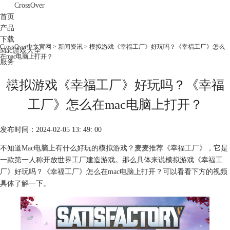
CrossOver
首页
产品
下载
CrossOver中文官网
>
新闻资讯
> 模拟游戏《幸福工厂》好玩吗？《幸福工厂》怎么
Mac游戏大全
在mac电脑上打开？
服务
购买
模拟游戏《幸福工厂》好玩吗？《幸福
工厂》怎么在mac电脑上打开？
发布时间：2024-02-05 13: 49: 00
不知道Mac电脑上有什么好玩的模拟游戏？麦麦推荐《幸福工厂》，它是
一款第一人称开放世界工厂建造游戏。那么具体来说模拟游戏《幸福工
厂》好玩吗？《幸福工厂》怎么在mac电脑上打开？可以看看下方的视频
具体了解一下。