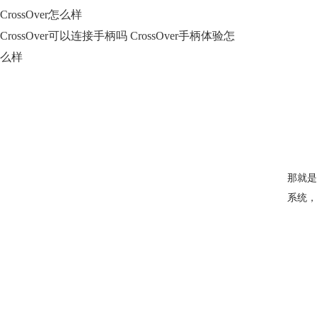
CrossOver怎么样
CrossOver可以连接手柄吗 CrossOver手柄体验怎
么样
那就是
系统，