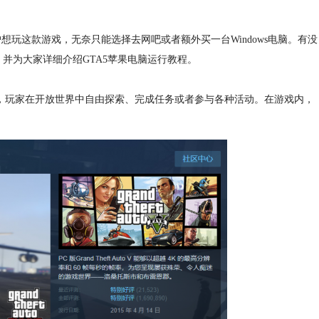
户想玩这款游戏，无奈只能选择去网吧或者额外买一台Windows电脑。有没
开，并为大家详细介绍GTA5苹果电脑运行教程。
美国，玩家在开放世界中自由探索、完成任务或者参与各种活动。在游戏内，