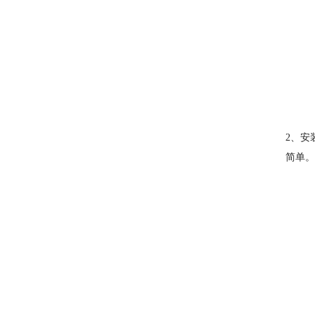
2、安
简单。