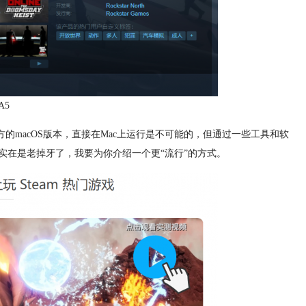
A5
官方的macOS版本，直接在Mac上运行是不可能的，但通过一些工具和软
p？那实在是老掉牙了，我要为你介绍一个更“流行”的方式。