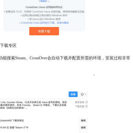
ver下载专区
程序”功能搜索Steam。CrossOver会自动下载并配置所需的环境，安装过程非常