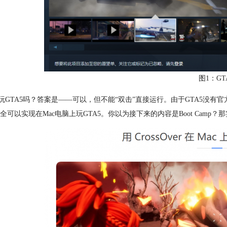
图1：GT
能玩GTA5吗？答案是——可以，但不能“双击”直接运行。由于GTA5没有
全可以实现在Mac电脑上玩GTA5。你以为接下来的内容是Boot Cam