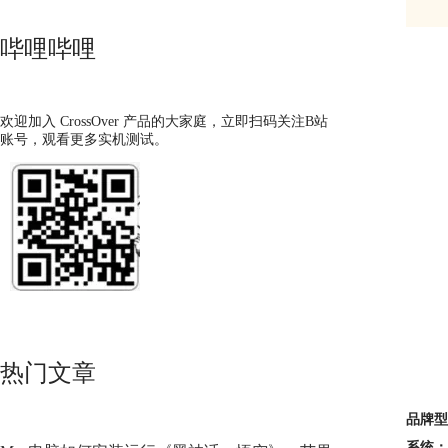
哔哩哔哩
欢迎加入 CrossOver 产品的大家庭，立即扫码关注B站
账号，观看更多实机测试。
热门文章
品牌型
系统