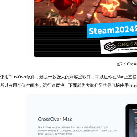
图2：Cross
使用CrossOver软件，这是一款强大的兼容层软件，可以让你在Mac上直接打
所以占用存储空间少，运行速度快。下面就为大家介绍苹果电脑使用CrossO