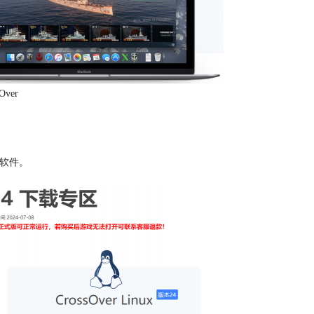
Over
款软件。