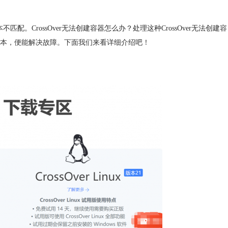
不匹配。CrossOver无法创建容器怎么办？处理这种CrossOver无法创建
容
本，便能解决故障。下面我们来看详细介绍吧！