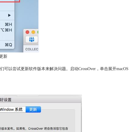
更新
尝试更新软件版本来解决问题。启动CrossOver，单击展开macOS