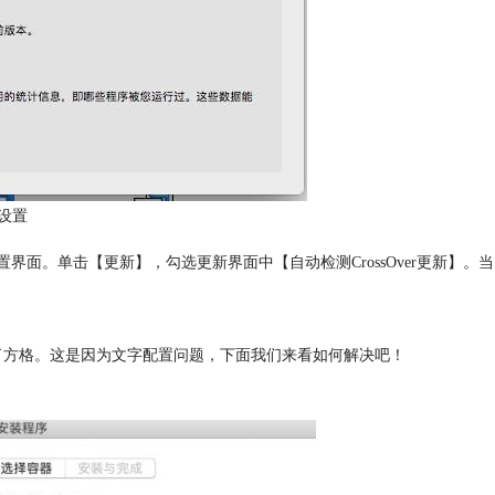
设置
置界面。单击【更新】，勾选更新界面中【自动检测CrossOver更新】。当
变成了方格。这是因为文字配置问题，下面我们来看如何解决吧！