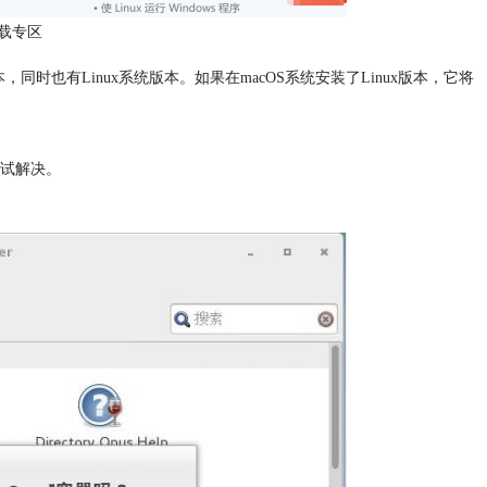
载专区
统版本，同时也有Linux系统版本。如果在macOS系统安装了Linux版本，它将
。
试解决。