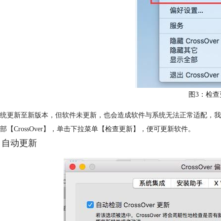
图3：检查
统更新至新版本，但软件未更新，也会造成软件与系统无法正常适配，我们可以
部【CrossOver】，单击下拉菜单【检查更新】，便可更新软件。
）自动更新