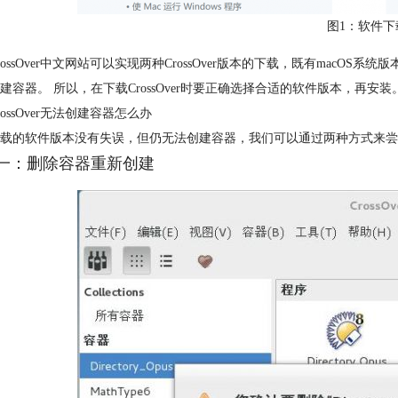
图1：软件下
rossOver中文网站可以实现两种CrossOver版本的下载，既有macOS系
建容器。 所以，在下载CrossOver时要正确选择合适的软件版本，再安装
rossOver无法创建容器怎么办
载的软件版本没有失误，但仍无法创建容器，我们可以通过两种方式来尝
一：删除容器重新创建