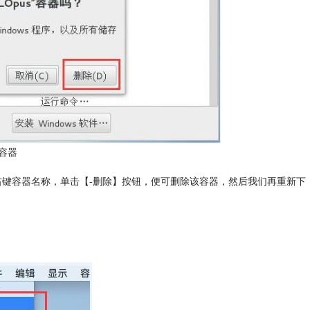
容器
器，右键容器名称，单击【-删除】按钮，便可删除该容器，然后我们再重新下