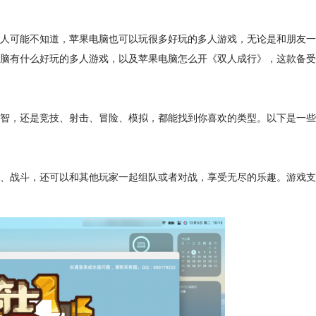
人可能不知道，苹果电脑也可以玩很多好玩的多人游戏，无论是和朋友一
脑有什么好玩的多人游戏，以及苹果电脑怎么开《双人成行》，这款备受
智，还是竞技、射击、冒险、模拟，都能找到你喜欢的类型。以下是一些
、战斗，还可以和其他玩家一起组队或者对战，享受无尽的乐趣。游戏支