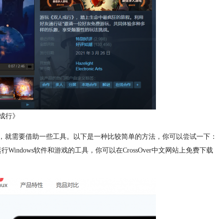
成行》
游戏，就需要借助一些工具。以下是一种比较简单的方法，你可以尝试一下：
Windows软件和游戏的工具，你可以在CrossOver中文网站上免费下载