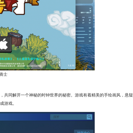
骑士
，共同解开一个神秘的时钟世界的秘密。游戏有着精美的手绘画风，悬疑
成游戏。