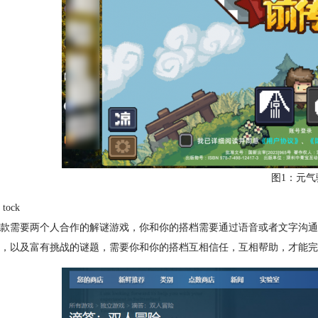
图1：元气
 tock
款需要两个人合作的解谜游戏，你和你的搭档需要通过语音或者文字沟通
，以及富有挑战的谜题，需要你和你的搭档互相信任，互相帮助，才能完