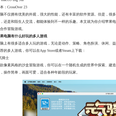
：CrossOver 23
脑不仅拥有优美的外观，强大的性能，还有丰富的软件资源。但是，很多
，还是和陌生人交流，都能体验到不一样的乐趣。本文就为你介绍苹果电
合作冒险游戏。
果电脑有什么好玩的多人游戏
脑上有很多适合多人玩的游戏，无论是动作、策略、角色扮演、休闲、益
荐的多人游戏，你可以在App Store或者Steam上下载：
气骑士
款像素风格的沙盒冒险游戏，你可以在一个随机生成的世界中探索、建造
，操作简单，画面可爱，适合各种年龄段的玩家。