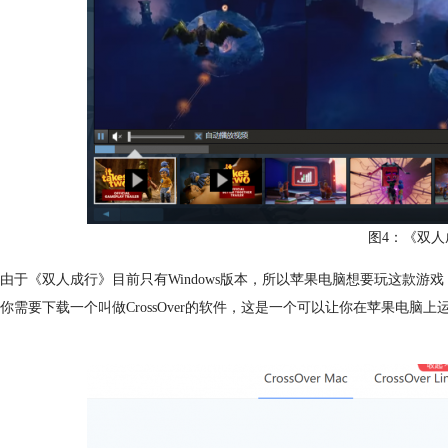
图4：《双人
由于《双人成行》目前只有Windows版本，所以苹果电脑想要玩这款
你需要下载一个叫做CrossOver的软件，这是一个可以让你在苹果电脑上运行