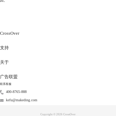
因。
CrossOver
图3：安装应用界面
支持
关于
广告联盟
联系客服
400-8765-888
kefu@makeding.com
Copyright © 2026
CrossOver