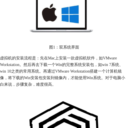
图1：双系统界面
虚拟机的安装流程是：先在Mac上安装一款虚拟机软件，如VMware
Workstation。然后再去下载一个Win的完整系统安装包，如win 7系统、
win 10之类的常用系统。再通过VMware Workstation搭建一个计算机镜
像，将下载的Win安装包安装到镜像内，才能使用Win系统。对于电脑小
白来说，步骤复杂，难度很高。